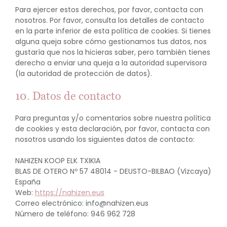
Para ejercer estos derechos, por favor, contacta con
nosotros. Por favor, consulta los detalles de contacto
en la parte inferior de esta política de cookies. Si tienes
alguna queja sobre cómo gestionamos tus datos, nos
gustaría que nos la hicieras saber, pero también tienes
derecho a enviar una queja a la autoridad supervisora
(la autoridad de protección de datos).
10. Datos de contacto
Para preguntas y/o comentarios sobre nuestra política
de cookies y esta declaración, por favor, contacta con
nosotros usando los siguientes datos de contacto:
NAHIZEN KOOP ELK TXIKIA
BLAS DE OTERO Nº 57 48014 - DEUSTO-BILBAO (Vizcaya)
España
Web:
https://nahizen.eus
Correo electrónico:
info@
nahizen.eus
Número de teléfono: 946 962 728