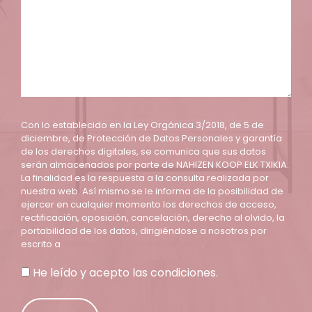
Con lo establecido en la Ley Orgánica 3/2018, de 5 de
diciembre, de Protección de Datos Personales y garantía
de los derechos digitales, se comunica que sus datos
serán almacenados por parte de NAHIZEN KOOP ELK TXIKIA.
La finalidad es la respuesta a la consulta realizada por
nuestra web. Así mismo se le informa de la posibilidad de
ejercer en cualquier momento los derechos de acceso,
rectificación, oposición, cancelación, derecho al olvido, la
portabilidad de los datos, dirigiéndose a nosotros por
escrito a
zuzendaritza@nahizen.eus
.
He leído y acepto las condiciones.