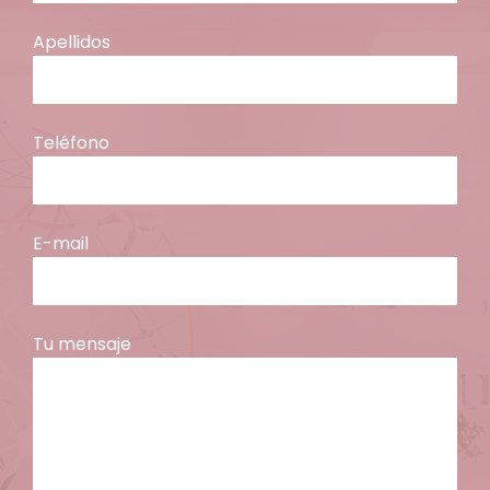
Apellidos
Teléfono
E-mail
Tu mensaje