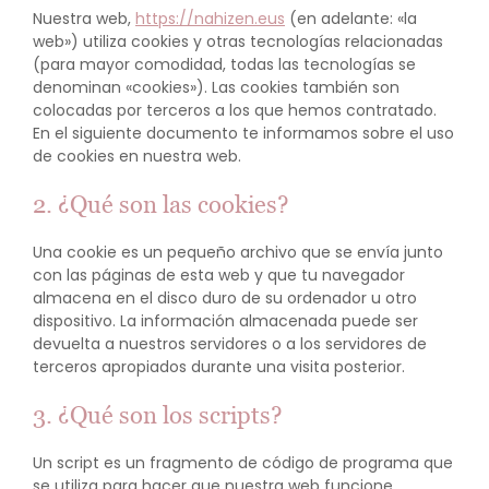
Nuestra web,
https://nahizen.eus
(en adelante: «la
web») utiliza cookies y otras tecnologías relacionadas
(para mayor comodidad, todas las tecnologías se
denominan «cookies»). Las cookies también son
colocadas por terceros a los que hemos contratado.
En el siguiente documento te informamos sobre el uso
de cookies en nuestra web.
2. ¿Qué son las cookies?
Una cookie es un pequeño archivo que se envía junto
con las páginas de esta web y que tu navegador
almacena en el disco duro de su ordenador u otro
dispositivo. La información almacenada puede ser
devuelta a nuestros servidores o a los servidores de
terceros apropiados durante una visita posterior.
3. ¿Qué son los scripts?
Un script es un fragmento de código de programa que
se utiliza para hacer que nuestra web funcione