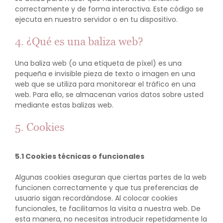
correctamente y de forma interactiva. Este código se
ejecuta en nuestro servidor o en tu dispositivo.
4. ¿Qué es una baliza web?
Una baliza web (o una etiqueta de píxel) es una
pequeña e invisible pieza de texto o imagen en una
web que se utiliza para monitorear el tráfico en una
web. Para ello, se almacenan varios datos sobre usted
mediante estas balizas web.
5. Cookies
5.1 Cookies técnicas o funcionales
Algunas cookies aseguran que ciertas partes de la web
funcionen correctamente y que tus preferencias de
usuario sigan recordándose. Al colocar cookies
funcionales, te facilitamos la visita a nuestra web. De
esta manera, no necesitas introducir repetidamente la