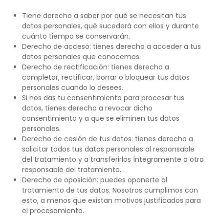
Tiene derecho a saber por qué se necesitan tus
datos personales, qué sucederá con ellos y durante
cuánto tiempo se conservarán.
Derecho de acceso: tienes derecho a acceder a tus
datos personales que conocemos.
Derecho de rectificación: tienes derecho a
completar, rectificar, borrar o bloquear tus datos
personales cuando lo desees.
Si nos das tu consentimiento para procesar tus
datos, tienes derecho a revocar dicho
consentimiento y a que se eliminen tus datos
personales.
Derecho de cesión de tus datos: tienes derecho a
solicitar todos tus datos personales al responsable
del tratamiento y a transferirlos íntegramente a otro
responsable del tratamiento.
Derecho de oposición: puedes oponerte al
tratamiento de tus datos. Nosotros cumplimos con
esto, a menos que existan motivos justificados para
el procesamiento.