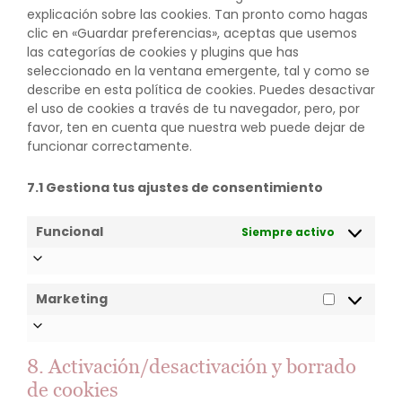
explicación sobre las cookies. Tan pronto como hagas
clic en «Guardar preferencias», aceptas que usemos
las categorías de cookies y plugins que has
seleccionado en la ventana emergente, tal y como se
describe en esta política de cookies. Puedes desactivar
el uso de cookies a través de tu navegador, pero, por
favor, ten en cuenta que nuestra web puede dejar de
funcionar correctamente.
7.1 Gestiona tus ajustes de consentimiento
Funcional
Siempre activo
Marketing
Marketin
8. Activación/desactivación y borrado
de cookies