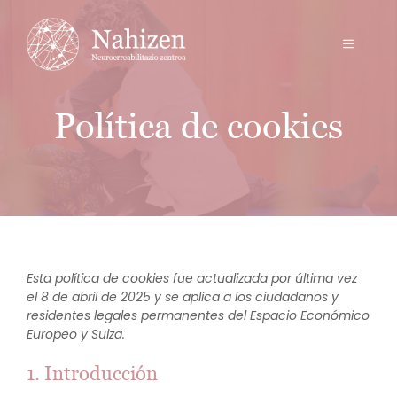
Saltar
al
MENÚ
contenido
Política de cookies
Esta política de cookies fue actualizada por última vez
el 8 de abril de 2025 y se aplica a los ciudadanos y
residentes legales permanentes del Espacio Económico
Europeo y Suiza.
1. Introducción