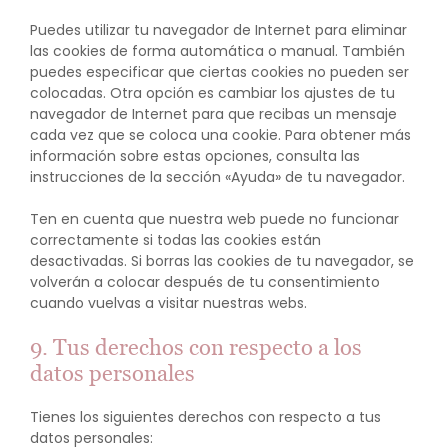
Puedes utilizar tu navegador de Internet para eliminar
las cookies de forma automática o manual. También
puedes especificar que ciertas cookies no pueden ser
colocadas. Otra opción es cambiar los ajustes de tu
navegador de Internet para que recibas un mensaje
cada vez que se coloca una cookie. Para obtener más
información sobre estas opciones, consulta las
instrucciones de la sección «Ayuda» de tu navegador.
Ten en cuenta que nuestra web puede no funcionar
correctamente si todas las cookies están
desactivadas. Si borras las cookies de tu navegador, se
volverán a colocar después de tu consentimiento
cuando vuelvas a visitar nuestras webs.
9. Tus derechos con respecto a los
datos personales
Tienes los siguientes derechos con respecto a tus
datos personales: