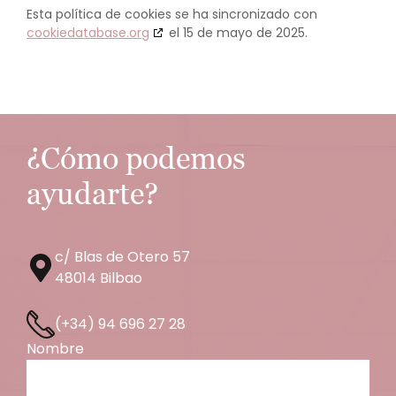
Esta política de cookies se ha sincronizado con
cookiedatabase.org
el 15 de mayo de 2025.
¿Cómo podemos
ayudarte?
c/ Blas de Otero 57
48014 Bilbao
(+34) 94 696 27 28
Nombre