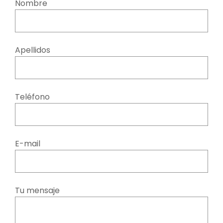
Nombre
Apellidos
Teléfono
E-mail
Tu mensaje