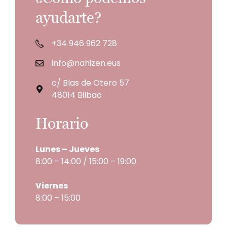
ayudarte?
+34 946 962 728
info@nahizen.eus
c/ Blas de Otero 57
48014 Bilbao
Horario
Lunes – Jueves
8:00 – 14:00 / 15:00 – 19:00
Viernes
8:00 – 15:00