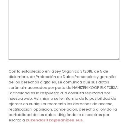
Con lo establecido en la Ley Orgánica 3/2018, de 5 de
diciembre, de Protección de Datos Personales y garantía
de los derechos digitales, se comunica que sus datos
serán almacenados por parte de NAHIZEN KOOP ELK TXIKIA.
La finalidad es la respuesta a la consulta realizada por
nuestra web. Así mismo se le informa de la posibilidad de
ejercer en cualquier momento los derechos de acceso,
rectificación, oposición, cancelación, derecho al olvido, la
portabilidad de los datos, dirigiéndose a nosotros por
escrito a
zuzendaritza@nahizen.eus
.