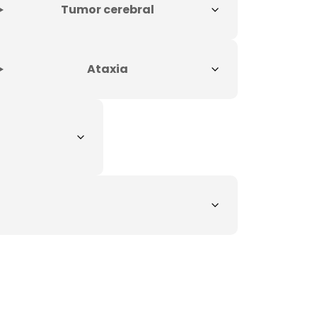
Tumor cerebral
Ataxia