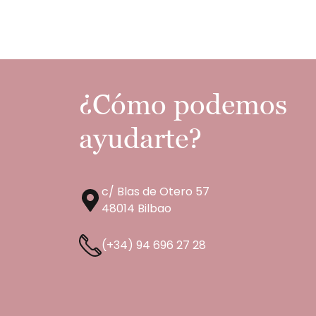
¿Cómo podemos
ayudarte?
c/ Blas de Otero 57
48014 Bilbao
(+34) 94 696 27 28