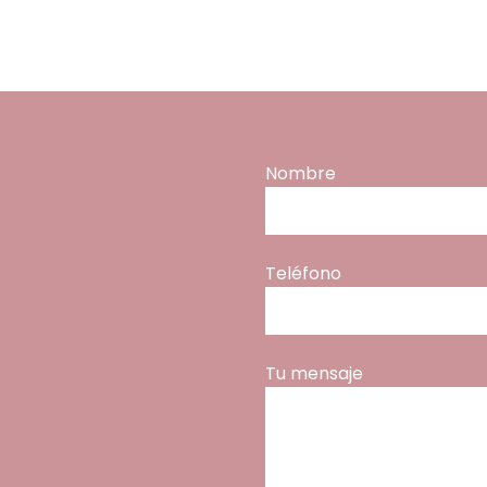
Nombre
Teléfono
Tu mensaje