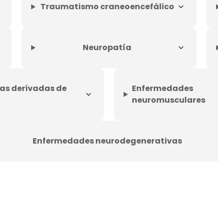
Traumatismo craneoencefálico
Neuropatía
as derivadas de
Enfermedades
neuromusculares
Enfermedades neurodegenerativas