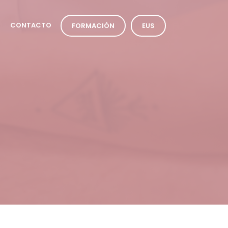
CONTACTO
FORMACIÓN
EUS