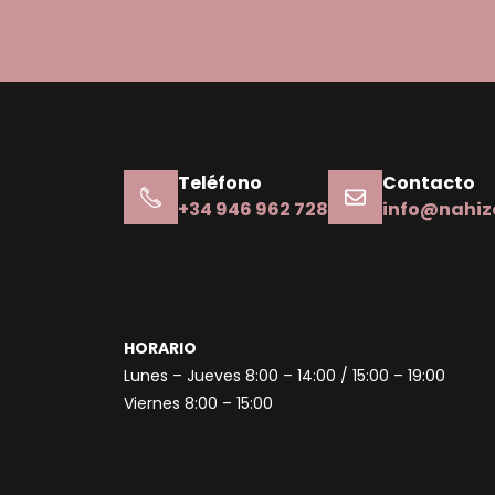
Teléfono
Contacto
+34 946 962 728
info@nahiz
HORARIO
Lunes – Jueves 8:00 – 14:00 / 15:00 – 19:00
Viernes 8:00 – 15:00