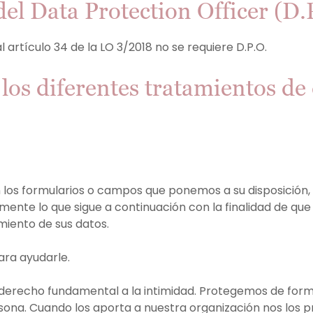
del Data Protection Officer (D.
artículo 34 de la LO 3/2018 no se requiere D.P.O.
los diferentes tratamientos de
 los formularios o campos que ponemos a su disposición
ente lo que sigue a continuación con la finalidad de que
miento de sus datos.
ara ayudarle.
derecho fundamental a la intimidad. Protegemos de forma
ona. Cuando los aporta a nuestra organización nos los p