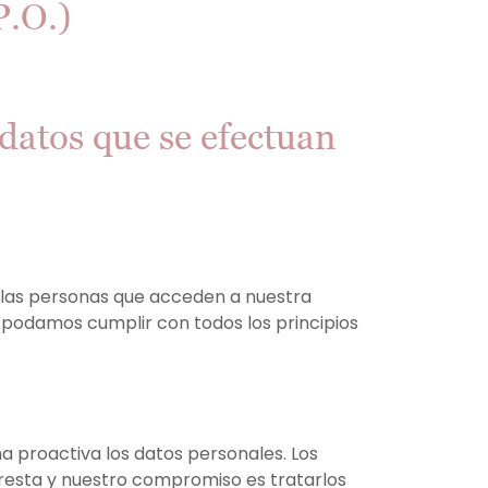
P.O.)
 datos que se efectuan
, las personas que acceden a nuestra
 podamos cumplir con todos los principios
 proactiva los datos personales. Los
resta y nuestro compromiso es tratarlos