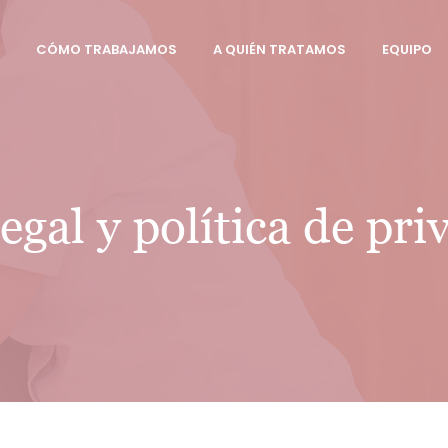
CÓMO TRABAJAMOS
A QUIÉN TRATAMOS
EQUIPO
egal y política de pr