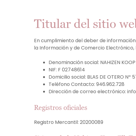
Titular del sitio we
En cumplimiento del deber de información co
la Información y de Comercio Electrónico,
Denominación social: NAHIZEN KOOP 
NIF: F 02748614
Domicilio social: BLAS DE OTERO Nº
Teléfono Contacto: 946.962.728
Dirección de correo electrónico: in
Registros oficiales
Registro Mercantil: 20200089