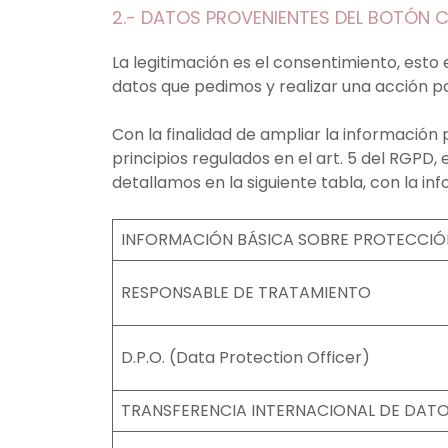
2.- DATOS PROVENIENTES DEL BOTÓN
La legitimación es el consentimiento, esto
datos que pedimos y realizar una acción pa
Con la finalidad de ampliar la información
principios regulados en el art. 5 del RGPD,
detallamos en la siguiente tabla, con la inf
INFORMACIÓN BÁSICA SOBRE PROTECCIÓ
RESPONSABLE DE TRATAMIENTO
D.P.O. (Data Protection Officer)
TRANSFERENCIA INTERNACIONAL DE DAT