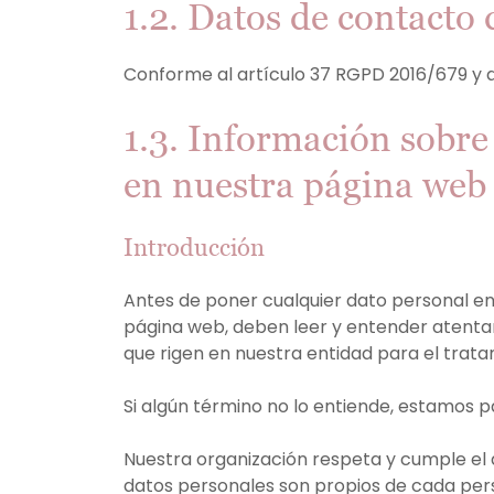
1.2. Datos de contacto 
Conforme al artículo 37 RGPD 2016/679 y al 
1.3. Información sobre 
en nuestra página web
Introducción
Antes de poner cualquier dato personal en
página web, deben leer y entender atentam
que rigen en nuestra entidad para el trata
Si algún término no lo entiende, estamos p
Nuestra organización respeta y cumple el 
datos personales son propios de cada pers