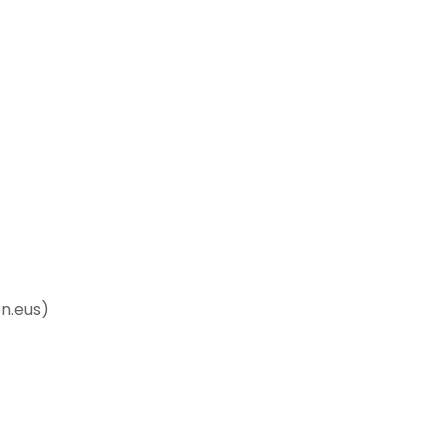
n.eus)