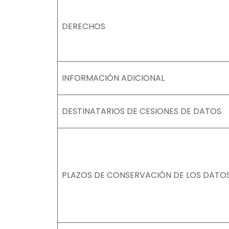
DERECHOS
INFORMACIÓN ADICIONAL
DESTINATARIOS DE CESIONES DE DATOS
PLAZOS DE CONSERVACIÓN DE LOS DATO