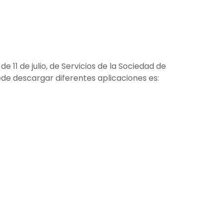
 11 de julio, de Servicios de la Sociedad de
de descargar diferentes aplicaciones es: