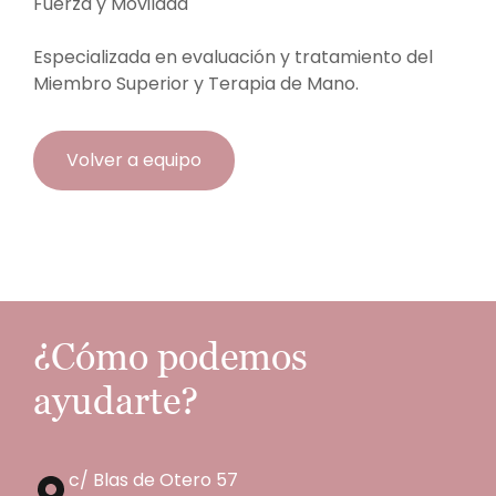
Fuerza y Movildad
Especializada en evaluación y tratamiento del
Miembro Superior y Terapia de Mano.
Volver a equipo
¿Cómo podemos
ayudarte?
c/ Blas de Otero 57