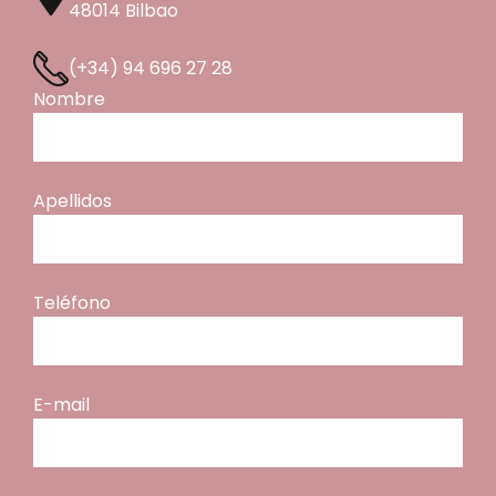
48014 Bilbao
(+34) 94 696 27 28
Nombre
Apellidos
Teléfono
E-mail