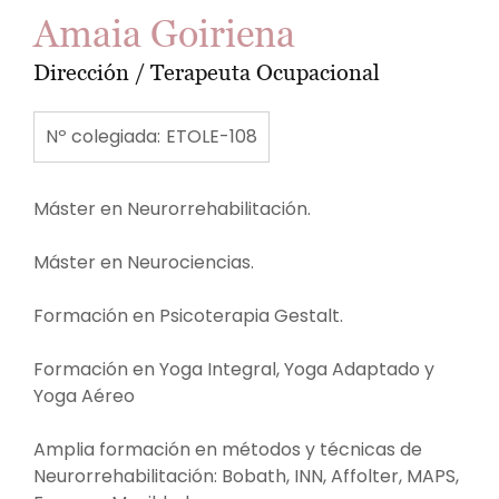
Amaia Goiriena
Dirección / Terapeuta Ocupacional
Nº colegiada:
ETOLE-108
Máster en Neurorrehabilitación.
Máster en Neurociencias.
Formación en Psicoterapia Gestalt.
Formación en Yoga Integral, Yoga Adaptado y
Yoga Aéreo
Amplia formación en métodos y técnicas de
Neurorrehabilitación: Bobath, INN, Affolter, MAPS,